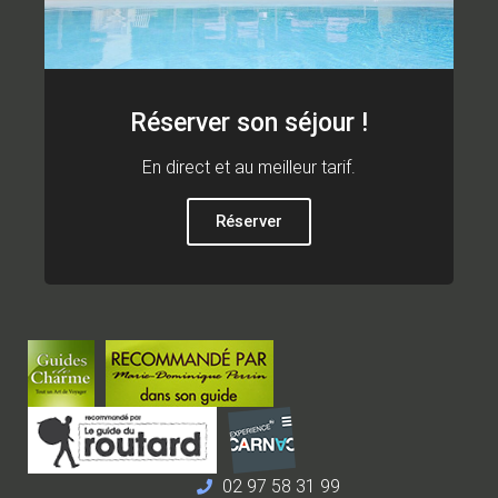
Réserver son séjour !
En direct et au meilleur tarif.
Réserver
02 97 58 31 99