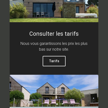
Consulter les tarifs
Nous vous garantissons les prix les plus
bas sur notre site.
Tarifs