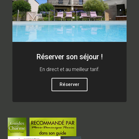
Réserver son séjour !
En direct et au meilleur tarif.
Réserver