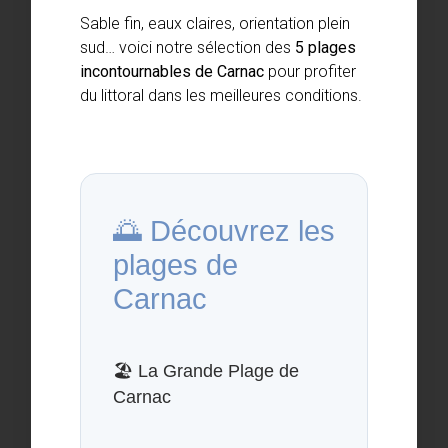
Sable fin, eaux claires, orientation plein
sud… voici notre sélection des
5 plages
incontournables de Carnac
pour profiter
du littoral dans les meilleures conditions.
🌅 Découvrez les
plages de
Carnac
🏖️
La Grande Plage de
Carnac