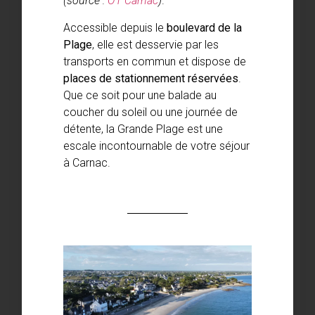
(source :
OT Carnac
)
.
Accessible depuis le
boulevard de la
Plage
, elle est desservie par les
transports en commun et dispose de
places de stationnement réservées
.
Que ce soit pour une balade au
coucher du soleil ou une journée de
détente, la Grande Plage est une
escale incontournable de votre séjour
à Carnac.