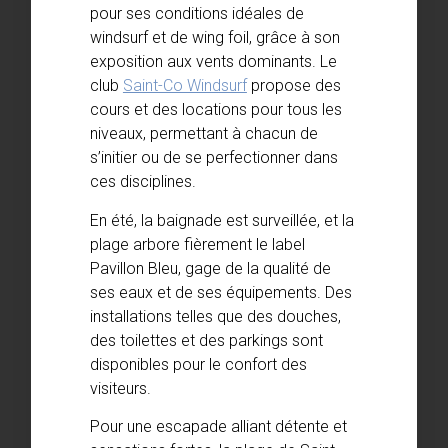
pour ses conditions idéales de
windsurf et de wing foil, grâce à son
exposition aux vents dominants. Le
club
Saint-Co Windsurf
propose des
cours et des locations pour tous les
niveaux, permettant à chacun de
s’initier ou de se perfectionner dans
ces disciplines.
En été, la baignade est surveillée, et la
plage arbore fièrement le label
Pavillon Bleu, gage de la qualité de
ses eaux et de ses équipements. Des
installations telles que des douches,
des toilettes et des parkings sont
disponibles pour le confort des
visiteurs.
Pour une escapade alliant détente et