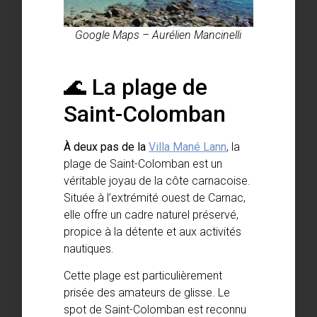
Google Maps – Aurélien Mancinelli
🌊 La plage de
Saint-Colomban
À deux pas de la
Villa Mané Lann
, la
plage de Saint-Colomban est un
véritable joyau de la côte carnacoise.
Située à l’extrémité ouest de Carnac,
elle offre un cadre naturel préservé,
propice à la détente et aux activités
nautiques.
Cette plage est particulièrement
prisée des amateurs de glisse. Le
spot de Saint-Colomban est reconnu