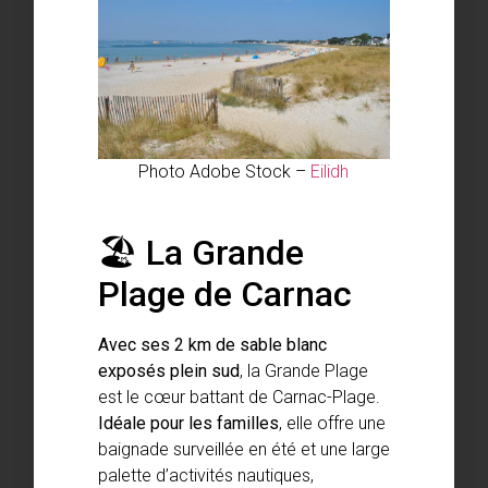
Photo Adobe Stock –
Eilidh
🏖️ La Grande
Plage de Carnac
Avec ses 2 km de sable blanc
exposés plein sud
, la Grande Plage
est le cœur battant de Carnac-Plage.
Idéale pour les familles
, elle offre une
baignade surveillée en été et une large
palette d’activités nautiques,