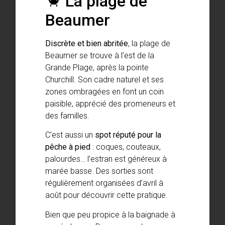
🦀 La plage de
Beaumer
Discrète et bien abritée
, la plage de
Beaumer se trouve à l’est de la
Grande Plage, après la pointe
Churchill. Son cadre naturel et ses
zones ombragées en font un coin
paisible, apprécié des promeneurs et
des familles.
C’est aussi un
spot réputé pour la
pêche à pied
: coques, couteaux,
palourdes… l’estran est généreux à
marée basse. Des sorties sont
régulièrement organisées d’avril à
août pour découvrir cette pratique.
Bien que peu propice à la baignade à