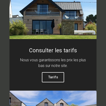
Consulter les tarifs
Nous vous garantissons les prix les plus
bas sur notre site.
Tarifs