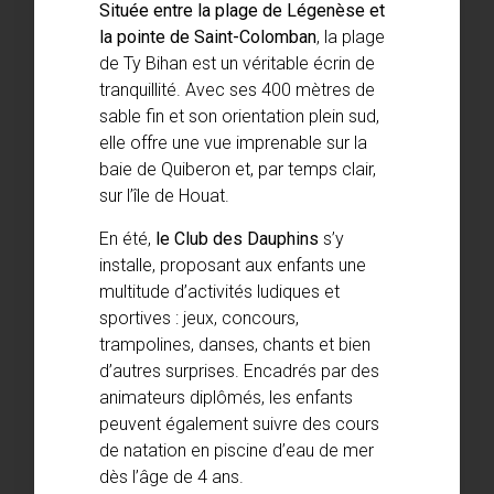
Située entre la plage de Légenèse et
la pointe de Saint-Colomban
, la plage
de Ty Bihan est un véritable écrin de
tranquillité. Avec ses 400 mètres de
sable fin et son orientation plein sud,
elle offre une vue imprenable sur la
baie de Quiberon et, par temps clair,
sur l’île de Houat.
En été,
le Club des Dauphins
s’y
installe, proposant aux enfants une
multitude d’activités ludiques et
sportives : jeux, concours,
trampolines, danses, chants et bien
d’autres surprises. Encadrés par des
animateurs diplômés, les enfants
peuvent également suivre des cours
de natation en piscine d’eau de mer
dès l’âge de 4 ans.