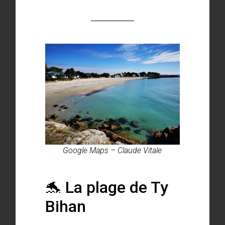
Google Maps – Claude Vitale
🐬 La plage de Ty
Bihan