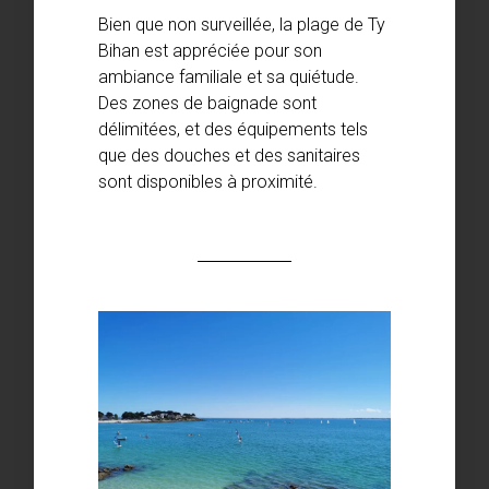
Bien que non surveillée, la plage de Ty
Bihan est appréciée pour son
ambiance familiale et sa quiétude.
Des zones de baignade sont
délimitées, et des équipements tels
que des douches et des sanitaires
sont disponibles à proximité.