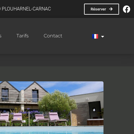
340 PLOUHARNEL-CARNAC
Réserver
s
Tarifs
Contact