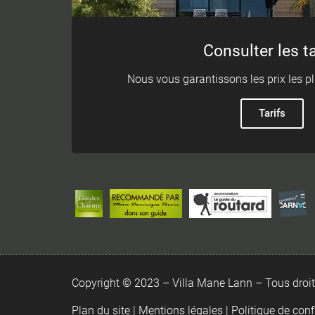
Consulter les ta
Nous vous garantissons les prix les pl
Tarifs
Copyright © 2023 – Villa Mane Lann – Tous droit
Plan du site
|
Mentions légales
|
Politique de conf